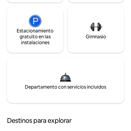
Estacionamiento
gratuito en las
Gimnasio
instalaciones
Departamento con servicios incluidos
Destinos para explorar