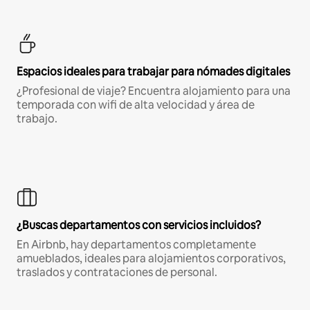
Espacios ideales para trabajar para nómades digitales
¿Profesional de viaje? Encuentra alojamiento para una
temporada con wifi de alta velocidad y área de
trabajo.
¿Buscas departamentos con servicios incluidos?
En Airbnb, hay departamentos completamente
amueblados, ideales para alojamientos corporativos,
traslados y contrataciones de personal.