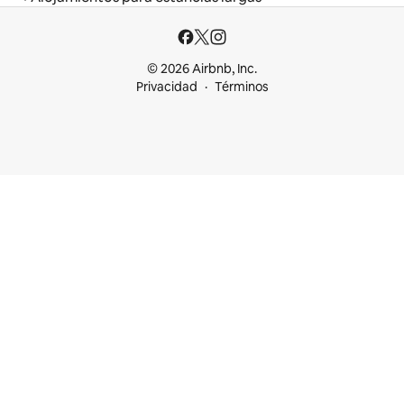
© 2026 Airbnb, Inc.
Privacidad
Términos