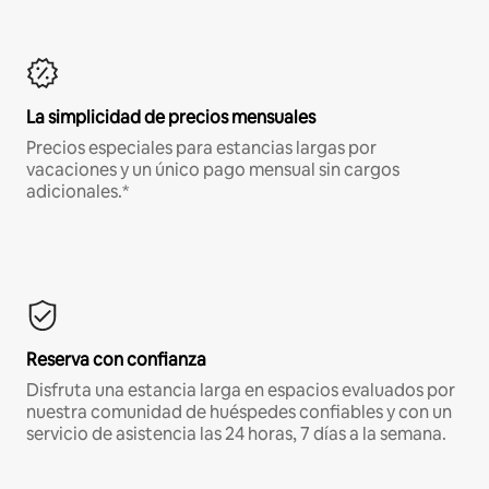
La simplicidad de precios mensuales
Precios especiales para estancias largas por
vacaciones y un único pago mensual sin cargos
adicionales.*
Reserva con confianza
Disfruta una estancia larga en espacios evaluados por
nuestra comunidad de huéspedes confiables y con un
servicio de asistencia las 24 horas, 7 días a la semana.