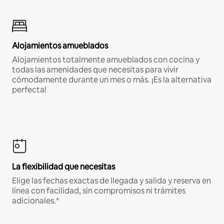
Alojamientos amueblados
Alojamientos totalmente amueblados con cocina y
todas las amenidades que necesitas para vivir
cómodamente durante un mes o más. ¡Es la alternativa
perfecta!
La flexibilidad que necesitas
Elige las fechas exactas de llegada y salida y reserva en
línea con facilidad, sin compromisos ni trámites
adicionales.*