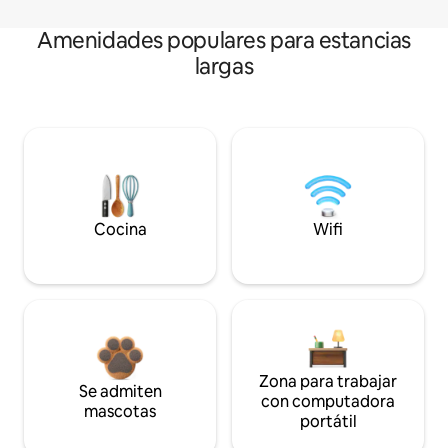
Amenidades populares para estancias
largas
Cocina
Wifi
Zona para trabajar
Se admiten
con computadora
mascotas
portátil