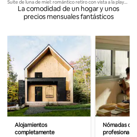
Suite de luna de miel: romántico retiro con vista a la playa
La comodidad de un hogar y unos
en Tobago
precios mensuales fantásticos
Alojamientos
Nómadas digit
completamente
profesionales 