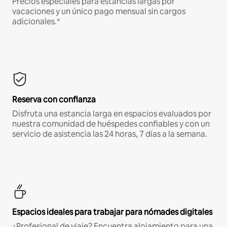
Precios especiales para estancias largas por
vacaciones y un único pago mensual sin cargos
adicionales.*
Reserva con confianza
Disfruta una estancia larga en espacios evaluados por
nuestra comunidad de huéspedes confiables y con un
servicio de asistencia las 24 horas, 7 días a la semana.
Espacios ideales para trabajar para nómades digitales
¿Profesional de viaje? Encuentra alojamiento para una