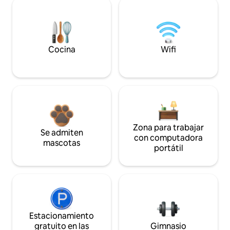
Cocina
Wifi
Zona para trabajar
Se admiten
con computadora
mascotas
portátil
Estacionamiento
gratuito en las
Gimnasio