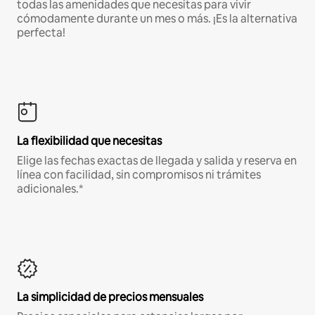
todas las amenidades que necesitas para vivir
cómodamente durante un mes o más. ¡Es la alternativa
perfecta!
La flexibilidad que necesitas
Elige las fechas exactas de llegada y salida y reserva en
línea con facilidad, sin compromisos ni trámites
adicionales.*
La simplicidad de precios mensuales