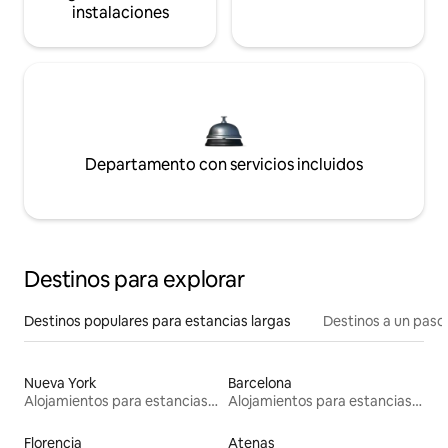
instalaciones
Departamento con servicios incluidos
Destinos para explorar
Destinos populares para estancias largas
Destinos a un paso 
Nueva York
Barcelona
Alojamientos para estancias largas
Alojamientos para estancias largas
Florencia
Atenas