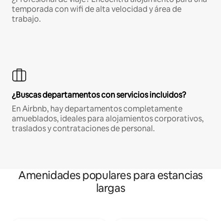
temporada con wifi de alta velocidad y área de
trabajo.
¿Buscas departamentos con servicios incluidos?
En Airbnb, hay departamentos completamente
amueblados, ideales para alojamientos corporativos,
traslados y contrataciones de personal.
Amenidades populares para estancias
largas