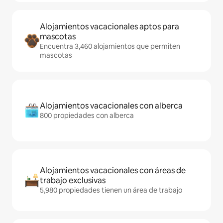
Alojamientos vacacionales aptos para
mascotas
Encuentra 3,460 alojamientos que permiten
mascotas
Alojamientos vacacionales con alberca
800 propiedades con alberca
Alojamientos vacacionales con áreas de
trabajo exclusivas
5,980 propiedades tienen un área de trabajo