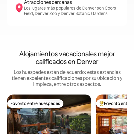
Atracciones cercanas
Los lugares más populares de Denver son Coors
Field, Denver Zoo y Denver Botanic Gardens
Alojamientos vacacionales mejor
calificados en Denver
Los huéspedes están de acuerdo: estas estancias
tienen excelentes calificaciones por su ubicación y
limpieza, entre otros aspectos.
Favorito entre huéspedes
Favorito entre
Favorito entre huéspedes
De los mejores en