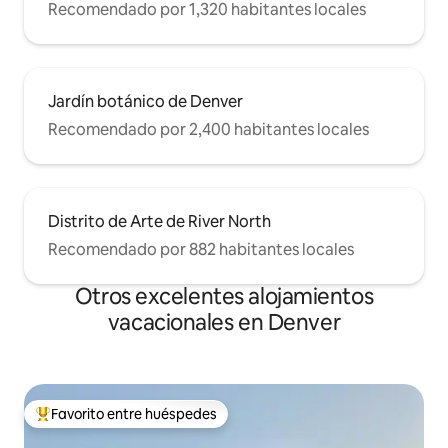
Recomendado por 1,320 habitantes locales
Jardín botánico de Denver
Recomendado por 2,400 habitantes locales
Distrito de Arte de River North
Recomendado por 882 habitantes locales
Otros excelentes alojamientos
vacacionales en Denver
Favorito entre huéspedes
De los mejores en Favorito entre huéspedes