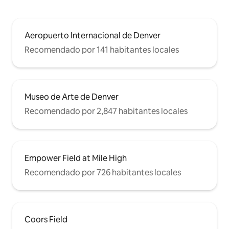
Aeropuerto Internacional de Denver
Recomendado por 141 habitantes locales
Museo de Arte de Denver
Recomendado por 2,847 habitantes locales
Empower Field at Mile High
Recomendado por 726 habitantes locales
Coors Field