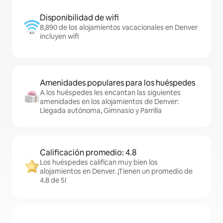
Disponibilidad de wifi
8,890 de los alojamientos vacacionales en Denver
incluyen wifi
Amenidades populares para los huéspedes
A los huéspedes les encantan las siguientes
amenidades en los alojamientos de Denver:
Llegada autónoma, Gimnasio y Parrilla
Calificación promedio: 4.8
Los huéspedes califican muy bien los
alojamientos en Denver. ¡Tienen un promedio de
4.8 de 5!