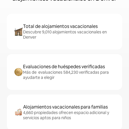
Total de alojamientos vacacionales
Descubre 9,010 alojamientos vacacionales en
Denver
Evaluaciones de huéspedes verificadas
Más de evaluaciones 584,230 verificadas para
ayudarte a elegir
Alojamientos vacacionales para familias
4,660 propiedades ofrecen espacio adicional y
servicios aptos para niños