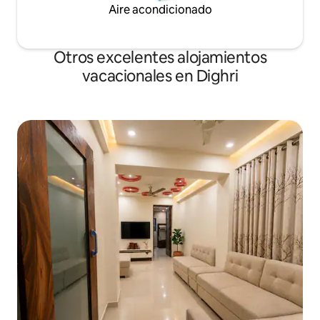
Aire acondicionado
Otros excelentes alojamientos
vacacionales en Dighri