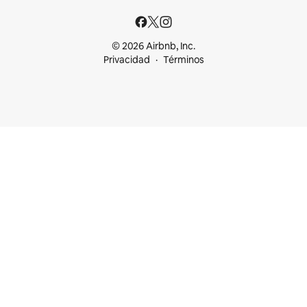
© 2026 Airbnb, Inc.
Privacidad
Términos