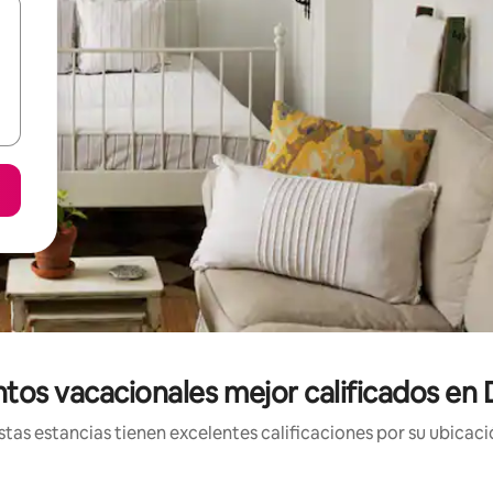
tos vacacionales mejor calificados en
tas estancias tienen excelentes calificaciones por su ubicació