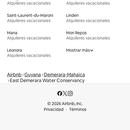
Alquileres vacacionales
Alquileres vacacionales
Saint-Laurent-du-Maroni
Linden
Alquileres vacacionales
Alquileres vacacionales
Mana
Mon Repos
Alquileres vacacionales
Alquileres vacacionales
Leonora
Mostrar más
Alquileres vacacionales
Airbnb
Guyana
Demerara-Mahaica
East Demerara Water Conservancy
© 2026 Airbnb, Inc.
Privacidad
Términos