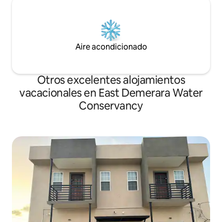
Aire acondicionado
Otros excelentes alojamientos
vacacionales en East Demerara Water
Conservancy