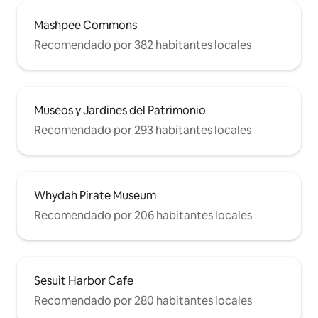
Mashpee Commons
Recomendado por 382 habitantes locales
Museos y Jardines del Patrimonio
Recomendado por 293 habitantes locales
Whydah Pirate Museum
Recomendado por 206 habitantes locales
Sesuit Harbor Cafe
Recomendado por 280 habitantes locales