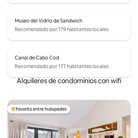
Museo del Vidrio de Sandwich
Recomendado por 179 habitantes locales
Canal de Cabo Cod
Recomendado por 177 habitantes locales
Alquileres de condominios con wifi
Favorito entre huéspedes
De los mejores en Favorito entre huéspedes