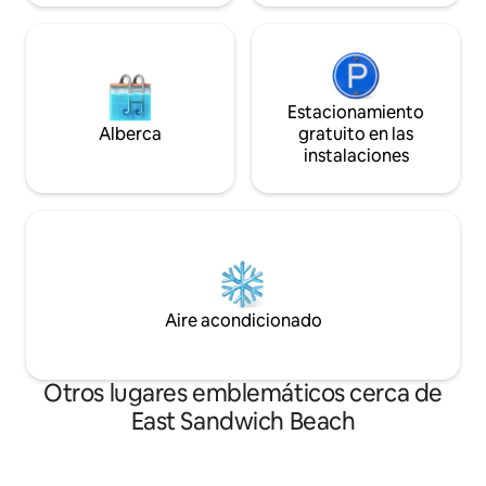
Estacionamiento
Alberca
gratuito en las
instalaciones
Aire acondicionado
Otros lugares emblemáticos cerca de
East Sandwich Beach