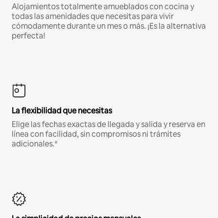
Alojamientos totalmente amueblados con cocina y
todas las amenidades que necesitas para vivir
cómodamente durante un mes o más. ¡Es la alternativa
perfecta!
La flexibilidad que necesitas
Elige las fechas exactas de llegada y salida y reserva en
línea con facilidad, sin compromisos ni trámites
adicionales.*