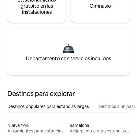
gratuito en las
Gimnasio
instalaciones
Departamento con servicios incluidos
Destinos para explorar
Destinos populares para estancias largas
Destinos a un paso 
Nueva York
Barcelona
Alojamientos para estancias largas
Alojamientos para estancias largas