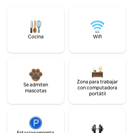
Cocina
Wifi
Zona para trabajar
Se admiten
con computadora
mascotas
portátil
Estacionamiento