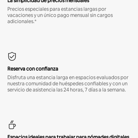
La simplicidad de precios mensuales
Precios especiales para estancias largas por
vacaciones y un único pago mensual sin cargos
adicionales.*
Reserva con confianza
Disfruta una estancia larga en espacios evaluados por
nuestra comunidad de huéspedes confiables y con un
servicio de asistencia las 24 horas, 7 días a la semana.
Espacios ideales para trabajar para nómades digitales