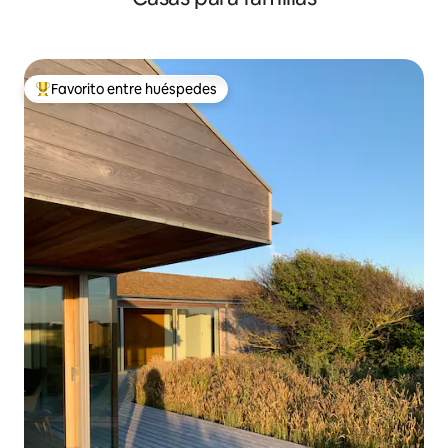
Favorito entre huéspedes
De los mejores en Favorito entre huéspedes