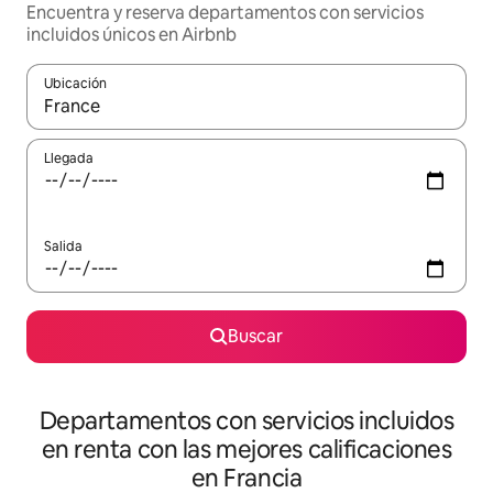
Encuentra y reserva departamentos con servicios
incluidos únicos en Airbnb
Ubicación
Cuando los resultados estén disponibles, podrás navegar usando l
Llegada
Salida
Buscar
Departamentos con servicios incluidos
en renta con las mejores calificaciones
en Francia