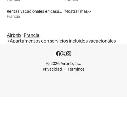
Rentas vacacionales en casas de huéspedes
Mostrar más
Francia
Airbnb
Francia
Apartamentos con servicios incluidos vacacionales
© 2026 Airbnb, Inc.
Privacidad
Términos