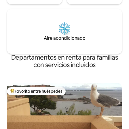
Aire acondicionado
Departamentos en renta para familias
con servicios incluidos
Favorito entre huéspedes
De los mejores en Favorito entre huéspedes