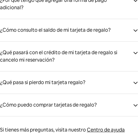
¿Por qué tengo que agregar una forma de pago
adicional?
¿Cómo consulto el saldo de mi tarjeta de regalo?
¿Qué pasará con el crédito de mi tarjeta de regalo si
cancelo mi reservación?
¿Qué pasa si pierdo mi tarjeta regalo?
¿Cómo puedo comprar tarjetas de regalo?
Si tienes más preguntas, visita nuestro
Centro de ayuda