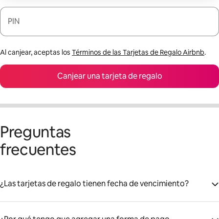
PIN
Al canjear, aceptas los
Términos de las Tarjetas de Regalo Airbnb
.
Canjear una tarjeta de regalo
Preguntas
frecuentes
¿Las tarjetas de regalo tienen fecha de vencimiento?