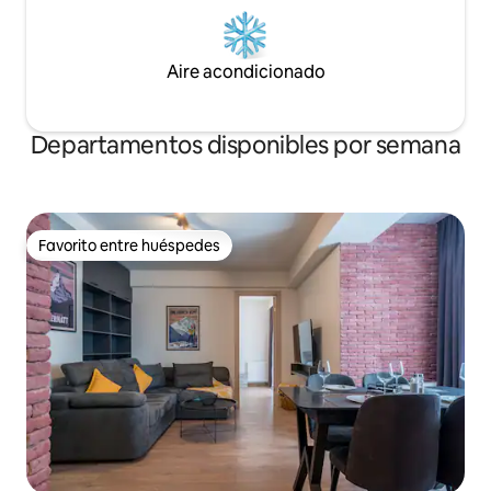
Aire acondicionado
Departamentos disponibles por semana
Favorito entre huéspedes
Favorito entre huéspedes