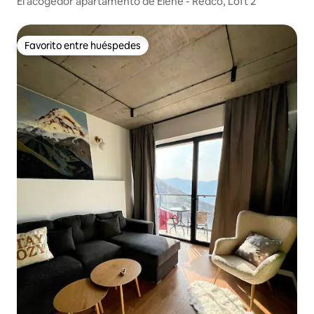
El acogedor apartamento de Elene - Redco, Loft 2
Favorito entre huéspedes
Favorito entre huéspedes