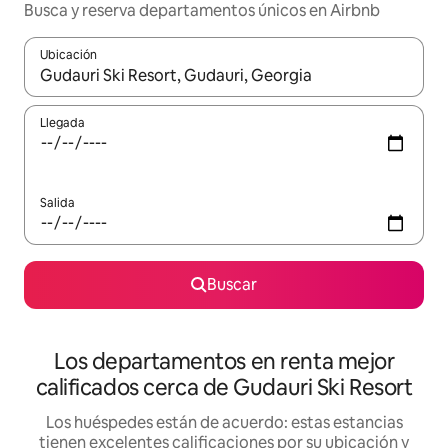
Busca y reserva departamentos únicos en Airbnb
Ubicación
Cuando los resultados estén disponibles, podrás navegar usando l
Llegada
Salida
Buscar
Los departamentos en renta mejor
calificados cerca de Gudauri Ski Resort
Los huéspedes están de acuerdo: estas estancias
tienen excelentes calificaciones por su ubicación y