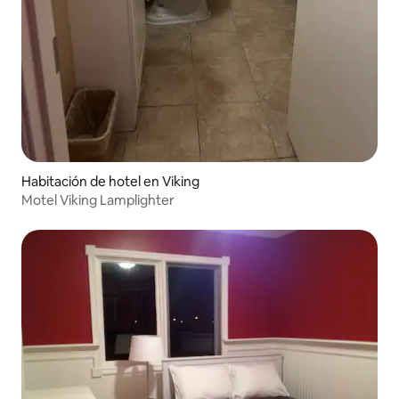
Habitación de hotel en Viking
Motel Viking Lamplighter