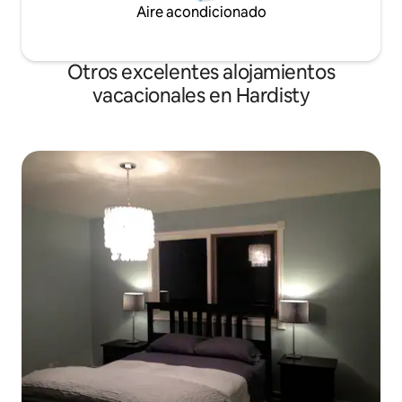
Aire acondicionado
Otros excelentes alojamientos
vacacionales en Hardisty