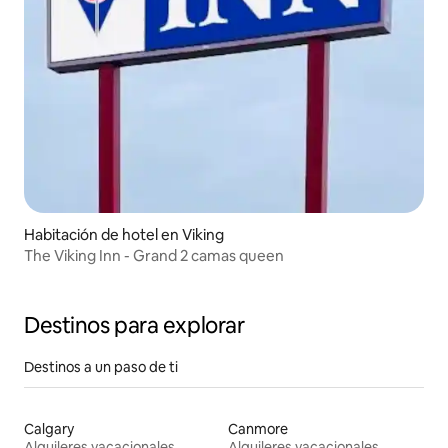
Habitación de hotel en Viking
The Viking Inn - Grand 2 camas queen
Destinos para explorar
Destinos a un paso de ti
Calgary
Canmore
Alquileres vacacionales
Alquileres vacacionales