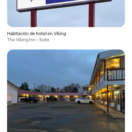
Habitación de hotel en Viking
The Viking Inn - Suite