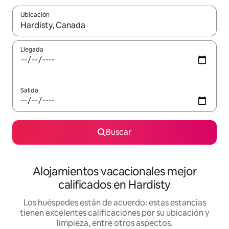
Ubicación
Cuando los resultados estén disponibles, podrás navegar usando l
Llegada
Salida
Buscar
Alojamientos vacacionales mejor
calificados en Hardisty
Los huéspedes están de acuerdo: estas estancias
tienen excelentes calificaciones por su ubicación y
limpieza, entre otros aspectos.