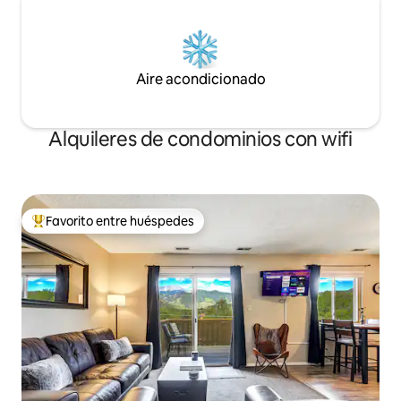
Aire acondicionado
Alquileres de condominios con wifi
Favorito entre huéspedes
De los mejores en Favorito entre huéspedes