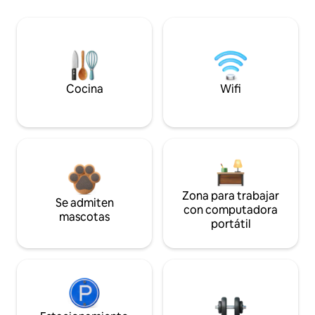
Cocina
Wifi
Zona para trabajar
Se admiten
con computadora
mascotas
portátil