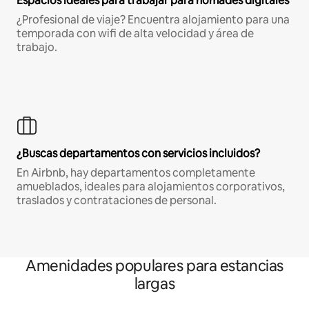
Espacios ideales para trabajar para nómades digitales
¿Profesional de viaje? Encuentra alojamiento para una
temporada con wifi de alta velocidad y área de
trabajo.
¿Buscas departamentos con servicios incluidos?
En Airbnb, hay departamentos completamente
amueblados, ideales para alojamientos corporativos,
traslados y contrataciones de personal.
Amenidades populares para estancias
largas