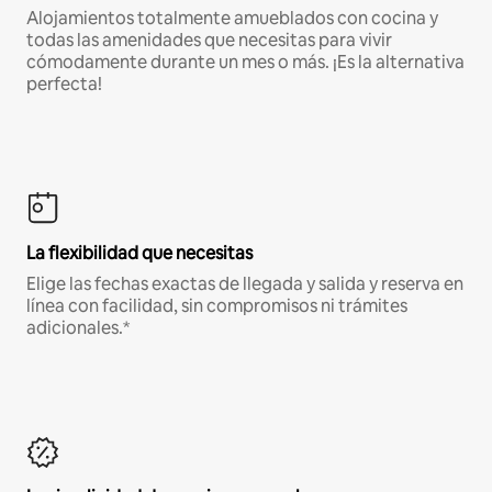
Alojamientos totalmente amueblados con cocina y
todas las amenidades que necesitas para vivir
cómodamente durante un mes o más. ¡Es la alternativa
perfecta!
La flexibilidad que necesitas
Elige las fechas exactas de llegada y salida y reserva en
línea con facilidad, sin compromisos ni trámites
adicionales.*