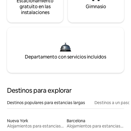
Estacionamiento
gratuito en las
Gimnasio
instalaciones
Departamento con servicios incluidos
Destinos para explorar
Destinos populares para estancias largas
Destinos a un paso 
Nueva York
Barcelona
Alojamientos para estancias largas
Alojamientos para estancias largas