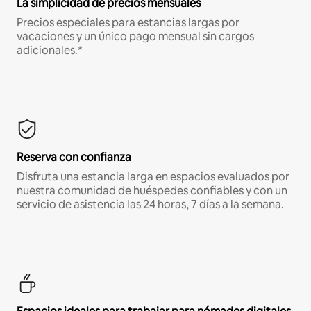
La simplicidad de precios mensuales
Precios especiales para estancias largas por
vacaciones y un único pago mensual sin cargos
adicionales.*
Reserva con confianza
Disfruta una estancia larga en espacios evaluados por
nuestra comunidad de huéspedes confiables y con un
servicio de asistencia las 24 horas, 7 días a la semana.