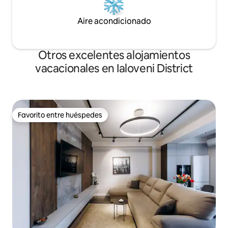
Aire acondicionado
Otros excelentes alojamientos
vacacionales en Ialoveni District
Favorito entre huéspedes
Favorito entre huéspedes