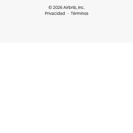
© 2026 Airbnb, Inc.
Privacidad
Términos