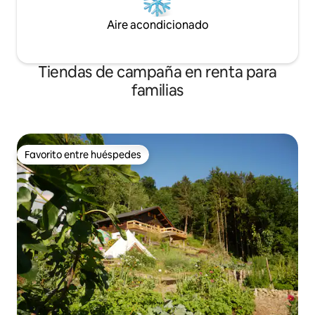
Aire acondicionado
Tiendas de campaña en renta para
familias
Favorito entre huéspedes
Favorito entre huéspedes