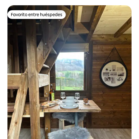
Favorito entre huéspedes
Favorito entre huéspedes