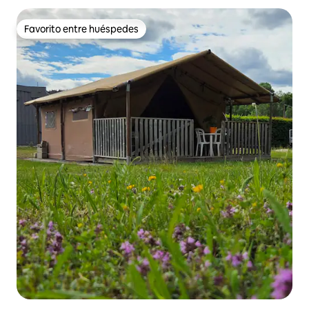
Favorito entre huéspedes
Favorito entre huéspedes