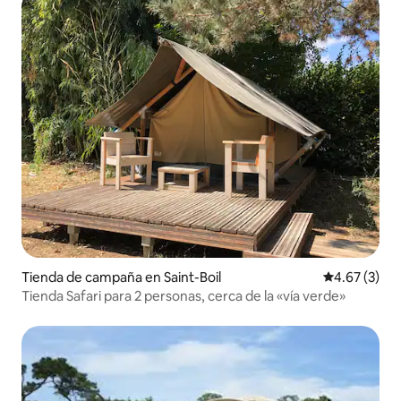
Tienda de campaña en Saint-Boil
Calificación
4.67 (3)
Tienda Safari para 2 personas, cerca de la «vía verde»