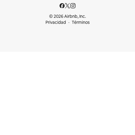
© 2026 Airbnb, Inc.
Privacidad
Términos