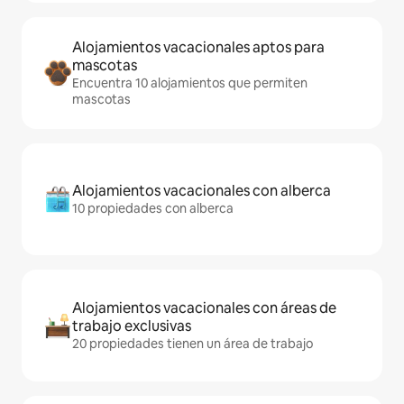
Alojamientos vacacionales aptos para
mascotas
Encuentra 10 alojamientos que permiten
mascotas
Alojamientos vacacionales con alberca
10 propiedades con alberca
Alojamientos vacacionales con áreas de
trabajo exclusivas
20 propiedades tienen un área de trabajo