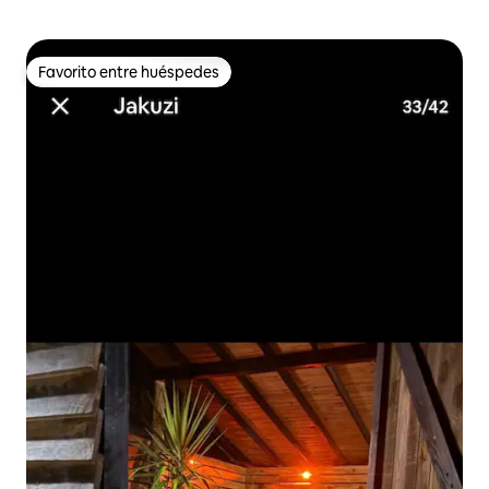
Favorito entre huéspedes
Favorito entre huéspedes