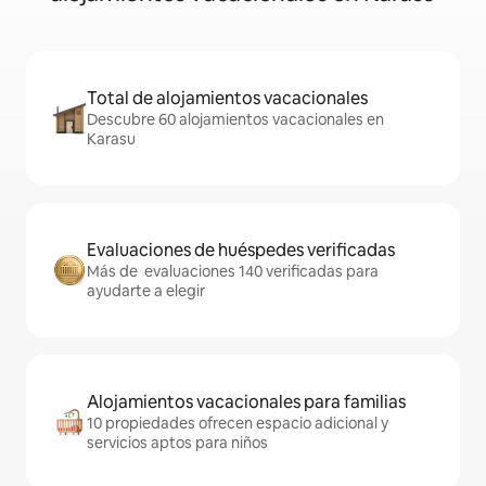
Total de alojamientos vacacionales
Descubre 60 alojamientos vacacionales en
Karasu
Evaluaciones de huéspedes verificadas
Más de evaluaciones 140 verificadas para
ayudarte a elegir
Alojamientos vacacionales para familias
10 propiedades ofrecen espacio adicional y
servicios aptos para niños