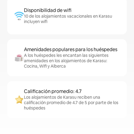
Disponibilidad de wifi
10 de los alojamientos vacacionales en Karasu
incluyen wifi
Amenidades populares para los huéspedes
A los huéspedes les encantan las siguientes
amenidades en los alojamientos de Karasu:
Cocina, Wifi y Alberca
Calificación promedio: 4.7
Los alojamientos de Karasu reciben una
calificación promedio de 4.7 de 5 por parte de los
huéspedes