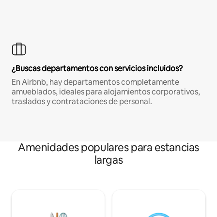
¿Buscas departamentos con servicios incluidos?
En Airbnb, hay departamentos completamente
amueblados, ideales para alojamientos corporativos,
traslados y contrataciones de personal.
Amenidades populares para estancias
largas