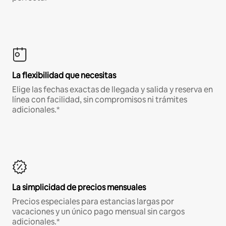
La flexibilidad que necesitas
Elige las fechas exactas de llegada y salida y reserva en
línea con facilidad, sin compromisos ni trámites
adicionales.*
La simplicidad de precios mensuales
Precios especiales para estancias largas por
vacaciones y un único pago mensual sin cargos
adicionales.*