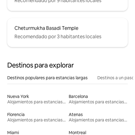
Recomendado por 9 habitantes locales
Cheturmukha Basadi Temple
Recomendado por 3 habitantes locales
Destinos para explorar
Destinos populares para estancias largas
Destinos a un paso 
Nueva York
Barcelona
Alojamientos para estancias largas
Alojamientos para estancias largas
Florencia
Atenas
Alojamientos para estancias largas
Alojamientos para estancias largas
Miami
Montreal