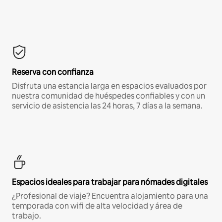
Reserva con confianza
Disfruta una estancia larga en espacios evaluados por
nuestra comunidad de huéspedes confiables y con un
servicio de asistencia las 24 horas, 7 días a la semana.
Espacios ideales para trabajar para nómades digitales
¿Profesional de viaje? Encuentra alojamiento para una
temporada con wifi de alta velocidad y área de
trabajo.