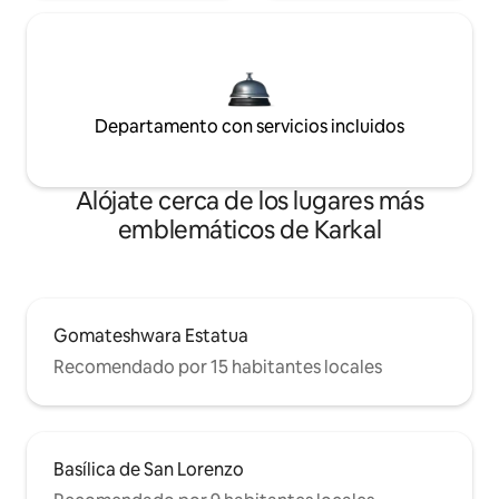
Departamento con servicios incluidos
Alójate cerca de los lugares más
emblemáticos de Karkal
Gomateshwara Estatua
Recomendado por 15 habitantes locales
Basílica de San Lorenzo