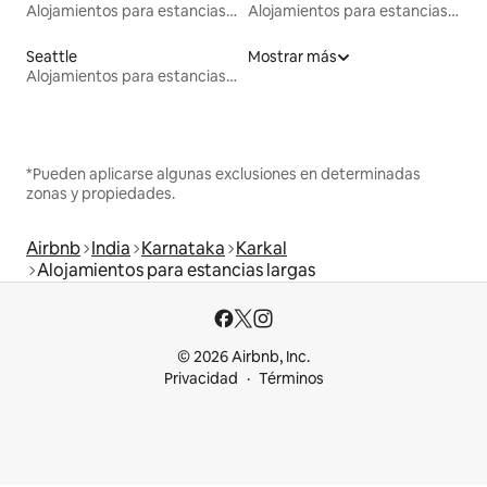
Alojamientos para estancias largas
Alojamientos para estancias largas
Seattle
Mostrar más
Alojamientos para estancias largas
*Pueden aplicarse algunas exclusiones en determinadas
zonas y propiedades.
Airbnb
India
Karnataka
Karkal
Alojamientos para estancias largas
© 2026 Airbnb, Inc.
Privacidad
Términos