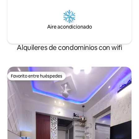
Aire acondicionado
Alquileres de condominios con wifi
Favorito entre huéspedes
Favorito entre huéspedes