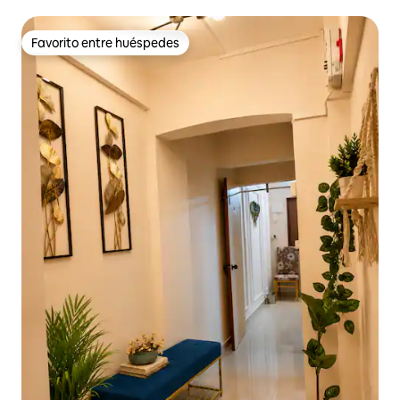
Favorito entre huéspedes
Favorito entre huéspedes