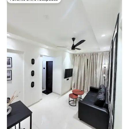
Favorito entre huéspedes