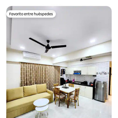
cerca de BKC y del aeropuerto
Favorito entre huéspedes
Favorito entre huéspedes