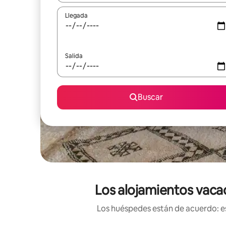
Llegada
Salida
Buscar
Los alojamientos vaca
Los huéspedes están de acuerdo: es