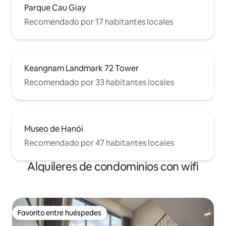
Parque Cau Giay
Recomendado por 17 habitantes locales
Keangnam Landmark 72 Tower
Recomendado por 33 habitantes locales
Museo de Hanói
Recomendado por 47 habitantes locales
Alquileres de condominios con wifi
Favorito entre huéspedes
Favorito entre huéspedes