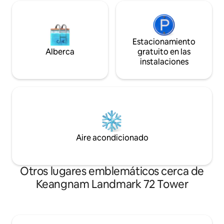
Estacionamiento
Alberca
gratuito en las
instalaciones
Aire acondicionado
Otros lugares emblemáticos cerca de
Keangnam Landmark 72 Tower