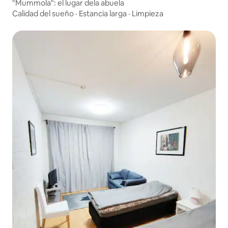
"Mummola": el lugar dela abuela
Calidad del sueño
·
Estancia larga
·
Limpieza