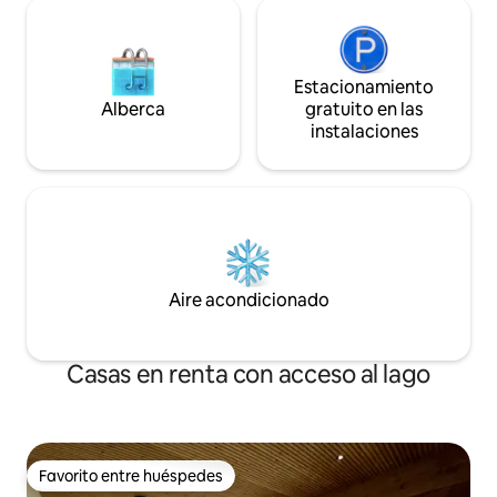
Estacionamiento
Alberca
gratuito en las
instalaciones
Aire acondicionado
Casas en renta con acceso al lago
Favorito entre huéspedes
Favorito entre huéspedes