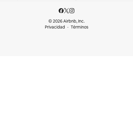
© 2026 Airbnb, Inc.
Privacidad
Términos