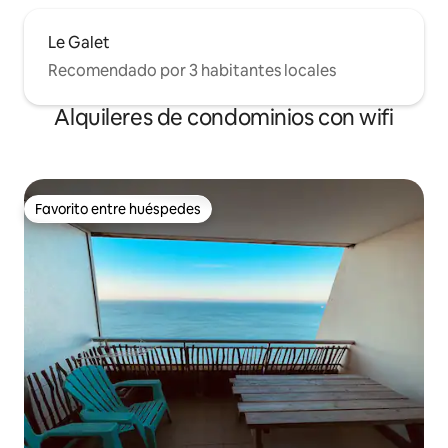
Le Galet
Recomendado por 3 habitantes locales
Alquileres de condominios con wifi
Favorito entre huéspedes
Favorito entre huéspedes