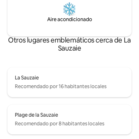
Aire acondicionado
Otros lugares emblemáticos cerca de La
Sauzaie
La Sauzaie
Recomendado por 16 habitantes locales
Plage de la Sauzaie
Recomendado por 8 habitantes locales