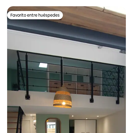
Favorito entre huéspedes
Favorito entre huéspedes