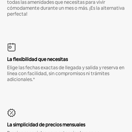
todas las amenidades que necesitas para vivir
cómodamente durante un mes o más. ¡Es la alternativa
perfecta!
La flexibilidad que necesitas
Elige las fechas exactas de llegada y salida y reserva en
línea con facilidad, sin compromisos ni trámites
adicionales.*
La simplicidad de precios mensuales