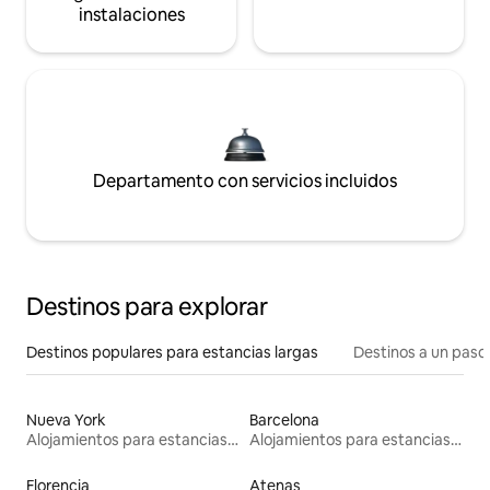
instalaciones
Departamento con servicios incluidos
Destinos para explorar
Destinos populares para estancias largas
Destinos a un paso 
Nueva York
Barcelona
Alojamientos para estancias largas
Alojamientos para estancias largas
Florencia
Atenas