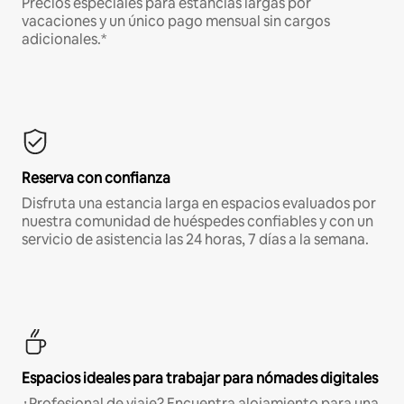
Precios especiales para estancias largas por
vacaciones y un único pago mensual sin cargos
adicionales.*
Reserva con confianza
Disfruta una estancia larga en espacios evaluados por
nuestra comunidad de huéspedes confiables y con un
servicio de asistencia las 24 horas, 7 días a la semana.
Espacios ideales para trabajar para nómades digitales
¿Profesional de viaje? Encuentra alojamiento para una