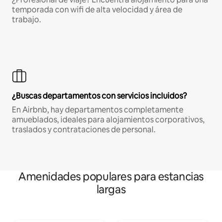
temporada con wifi de alta velocidad y área de
trabajo.
¿Buscas departamentos con servicios incluidos?
En Airbnb, hay departamentos completamente
amueblados, ideales para alojamientos corporativos,
traslados y contrataciones de personal.
Amenidades populares para estancias
largas