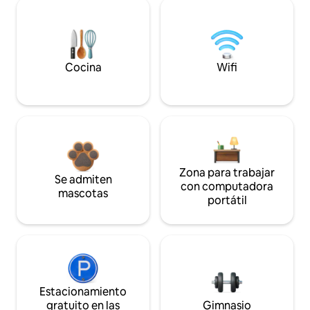
Cocina
Wifi
Zona para trabajar
Se admiten
con computadora
mascotas
portátil
Estacionamiento
gratuito en las
Gimnasio