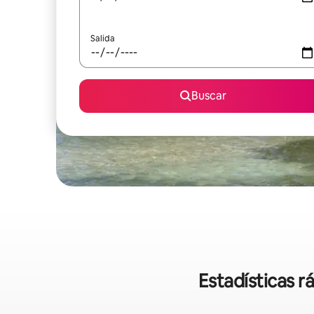
Salida
Buscar
Estadísticas r