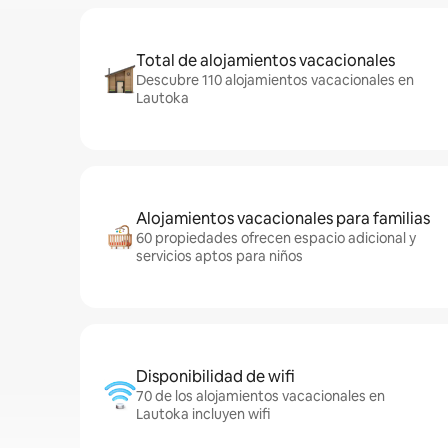
Total de alojamientos vacacionales
Descubre 110 alojamientos vacacionales en
Lautoka
Alojamientos vacacionales para familias
60 propiedades ofrecen espacio adicional y
servicios aptos para niños
Disponibilidad de wifi
70 de los alojamientos vacacionales en
Lautoka incluyen wifi