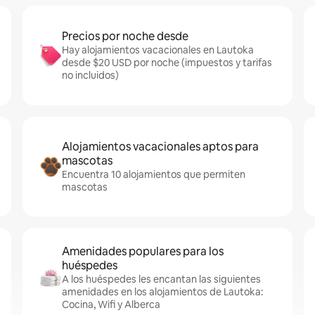
Precios por noche desde
Hay alojamientos vacacionales en Lautoka
desde $20 USD por noche (impuestos y tarifas
no incluidos)
Alojamientos vacacionales aptos para
mascotas
Encuentra 10 alojamientos que permiten
mascotas
Amenidades populares para los
huéspedes
A los huéspedes les encantan las siguientes
amenidades en los alojamientos de Lautoka:
Cocina, Wifi y Alberca