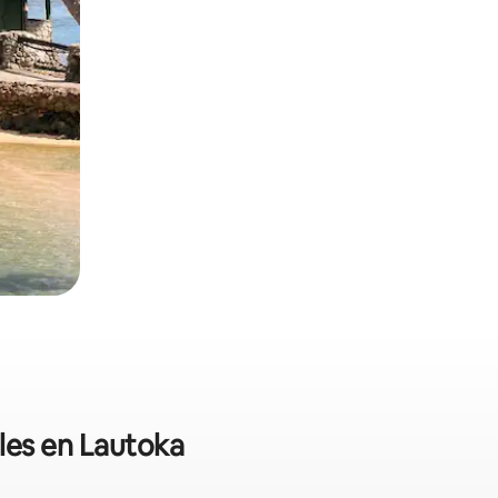
ales en Lautoka