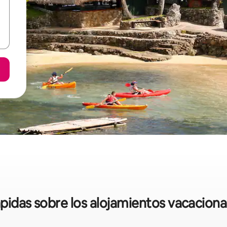
ápidas sobre los alojamientos vacacion