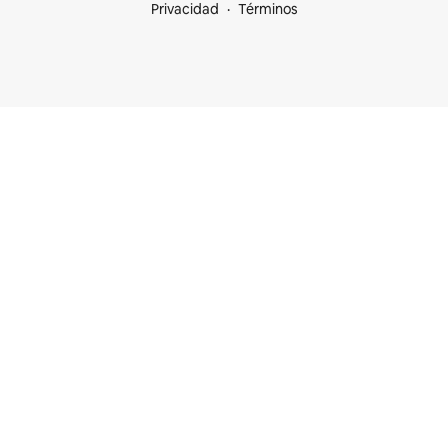
Privacidad
Términos