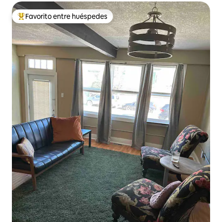
Favorito entre huéspedes
De los mejores en Favorito entre huéspedes