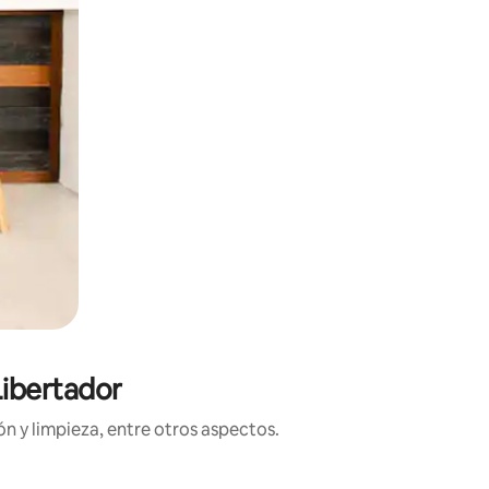
Libertador
n y limpieza, entre otros aspectos.