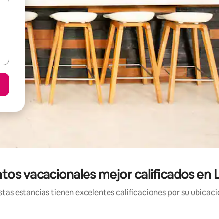
tos vacacionales mejor calificados en 
tas estancias tienen excelentes calificaciones por su ubicació