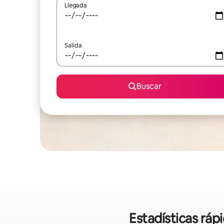
Llegada
Salida
Buscar
Estadísticas ráp