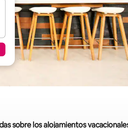
idas sobre los alojamientos vacacional