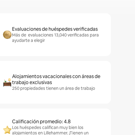
Evaluaciones de huéspedes verificadas
Más de evaluaciones 13,040 verificadas para
ayudarte a elegir
Alojamientos vacacionales con áreas de
trabajo exclusivas
250 propiedades tienen un área de trabajo
Calificación promedio: 4.8
Los huéspedes califican muy bien los
alojamientos en Lillehammer. ¡Tienen un