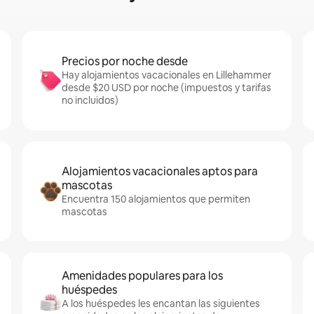
Precios por noche desde
Hay alojamientos vacacionales en Lillehammer
desde $20 USD por noche (impuestos y tarifas
no incluidos)
Alojamientos vacacionales aptos para
mascotas
Encuentra 150 alojamientos que permiten
mascotas
Amenidades populares para los
huéspedes
A los huéspedes les encantan las siguientes