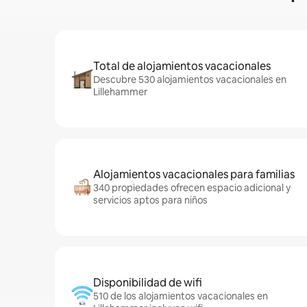
Total de alojamientos vacacionales
Descubre 530 alojamientos vacacionales en
Lillehammer
Alojamientos vacacionales para familias
340 propiedades ofrecen espacio adicional y
servicios aptos para niños
Disponibilidad de wifi
510 de los alojamientos vacacionales en