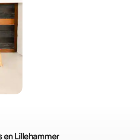
es en Lillehammer