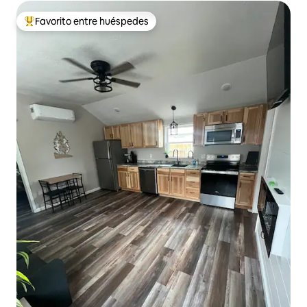
Favorito entre huéspedes
De los mejores en Favorito entre huéspedes