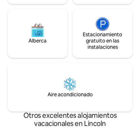
Estacionamiento
Alberca
gratuito en las
instalaciones
Aire acondicionado
Otros excelentes alojamientos
vacacionales en Lincoln