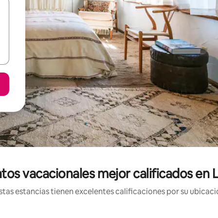
tos vacacionales mejor calificados en
tas estancias tienen excelentes calificaciones por su ubicació