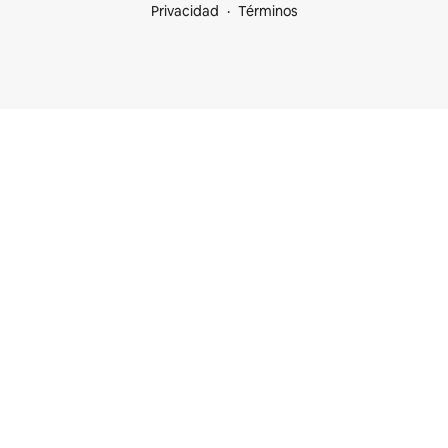
Privacidad
Términos