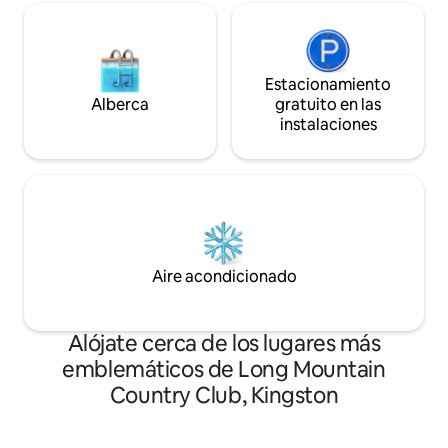
Estacionamiento
Alberca
gratuito en las
instalaciones
Aire acondicionado
Alójate cerca de los lugares más
emblemáticos de Long Mountain
Country Club, Kingston