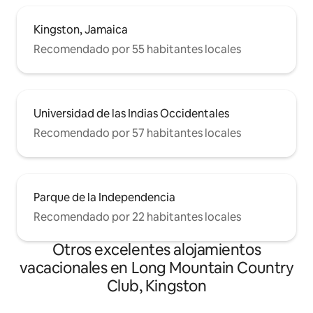
Kingston, Jamaica
Recomendado por 55 habitantes locales
Universidad de las Indias Occidentales
Recomendado por 57 habitantes locales
Parque de la Independencia
Recomendado por 22 habitantes locales
Otros excelentes alojamientos
vacacionales en Long Mountain Country
Club, Kingston