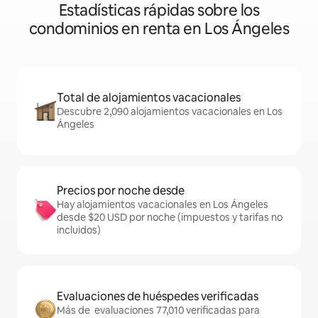
Estadísticas rápidas sobre los
condominios en renta en Los Ángeles
Total de alojamientos vacacionales
Descubre 2,090 alojamientos vacacionales en Los
Ángeles
Precios por noche desde
Hay alojamientos vacacionales en Los Ángeles
desde $20 USD por noche (impuestos y tarifas no
incluidos)
Evaluaciones de huéspedes verificadas
Más de evaluaciones 77,010 verificadas para