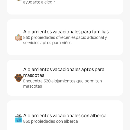
ayudarte a elegir
Alojamientos vacacionales para familias
860 propiedades ofrecen espacio adicional y
servicios aptos para niños
Alojamientos vacacionales aptos para
mascotas
Encuentra 620 alojamientos que permiten
mascotas
Alojamientos vacacionales con alberca
860 propiedades con alberca