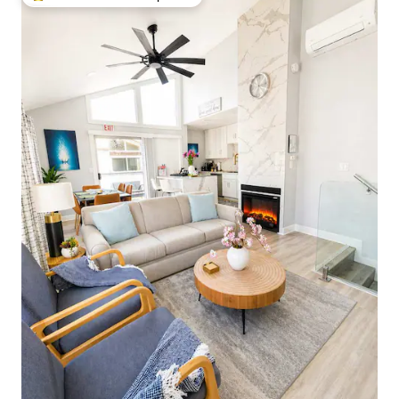
De los mejores en Favorito entre huéspedes