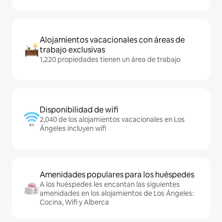
Alojamientos vacacionales con áreas de
trabajo exclusivas
1,220 propiedades tienen un área de trabajo
Disponibilidad de wifi
2,040 de los alojamientos vacacionales en Los
Ángeles incluyen wifi
Amenidades populares para los huéspedes
A los huéspedes les encantan las siguientes
amenidades en los alojamientos de Los Ángeles:
Cocina, Wifi y Alberca