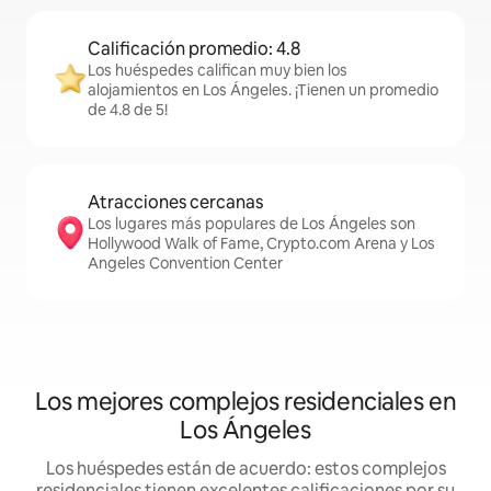
Calificación promedio: 4.8
Los huéspedes califican muy bien los
alojamientos en Los Ángeles. ¡Tienen un promedio
de 4.8 de 5!
Atracciones cercanas
Los lugares más populares de Los Ángeles son
Hollywood Walk of Fame, Crypto.com Arena y Los
Angeles Convention Center
Los mejores complejos residenciales en
Los Ángeles
Los huéspedes están de acuerdo: estos complejos
residenciales tienen excelentes calificaciones por su