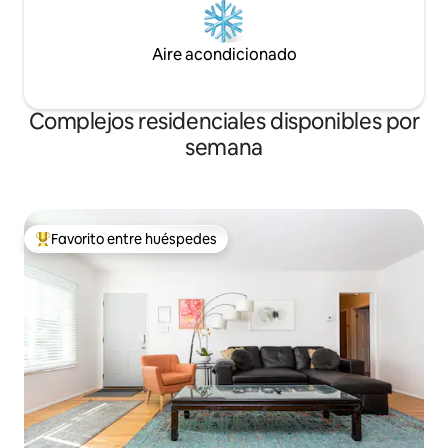
Aire acondicionado
Complejos residenciales disponibles por
semana
Favorito entre huéspedes
De los mejores en Favorito entre huéspedes