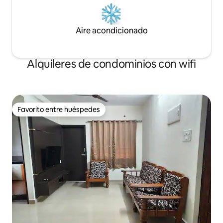
Aire acondicionado
Alquileres de condominios con wifi
Favorito entre huéspedes
Favorito entre huéspedes