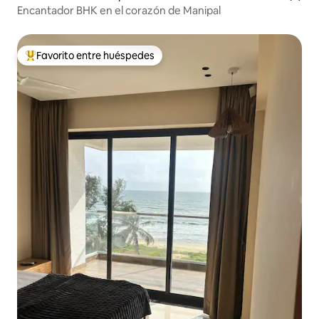
Encantador BHK en el corazón de Manipal
Favorito entre huéspedes
De los mejores en Favorito entre huéspedes