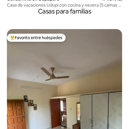
Casa de vacaciones Udupi con cocina y nevera (5 camas +
Casas para familias
3 colchonetas)
Favorito entre huéspedes
De los mejores en Favorito entre huéspedes