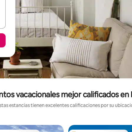
ntos vacacionales mejor calificados en
tas estancias tienen excelentes calificaciones por su ubicació