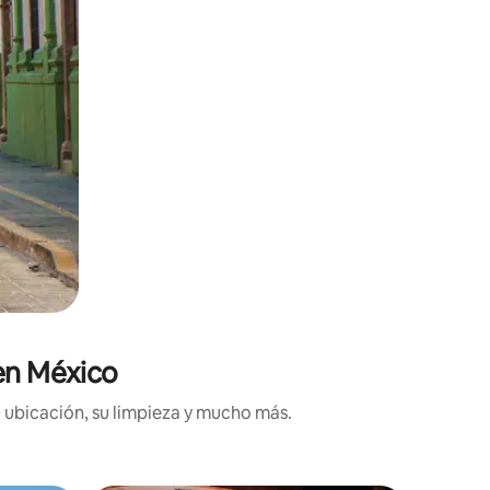
 en México
 ubicación, su limpieza y mucho más.