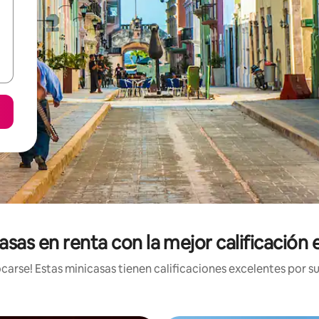
asas en renta con la mejor calificación
arse! Estas minicasas tienen calificaciones excelentes por su