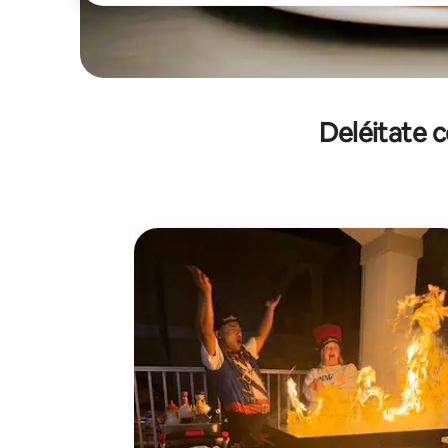
Deléitate 