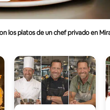
con los platos de un chef privado en Mi