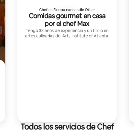
Chef en Florida Panhandle Other
Comidas gourmet en casa
por el chef Max
Tengo 33 años de experiencia y un título en
artes culinarias del Arts Institute of Atlanta.
Todos los servicios de Chef