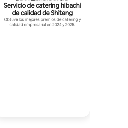
Servicio de catering hibachi
de calidad de Shiteng
Obtuve los mejores premios de catering y
calidad empresarial en 2024 y 2025.