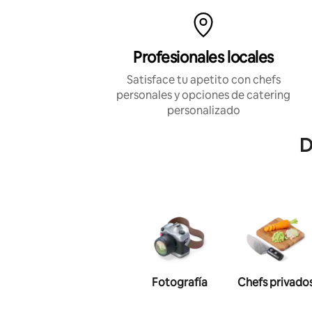
Profesionales locales
Satisface tu apetito con chefs
personales y opciones de catering
personalizado
D
Fotografía
Chefs privado