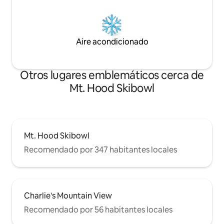
Aire acondicionado
Otros lugares emblemáticos cerca de
Mt. Hood Skibowl
Mt. Hood Skibowl
Recomendado por 347 habitantes locales
Charlie's Mountain View
Recomendado por 56 habitantes locales