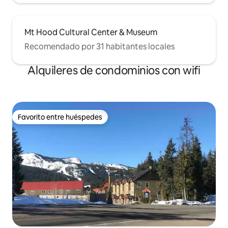
Mt Hood Cultural Center & Museum
Recomendado por 31 habitantes locales
Alquileres de condominios con wifi
Favorito entre huéspedes
Favorito entre huéspedes