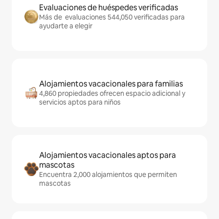
Evaluaciones de huéspedes verificadas
Más de evaluaciones 544,050 verificadas para
ayudarte a elegir
Alojamientos vacacionales para familias
4,860 propiedades ofrecen espacio adicional y
servicios aptos para niños
Alojamientos vacacionales aptos para
mascotas
Encuentra 2,000 alojamientos que permiten
mascotas