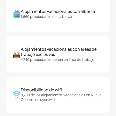
Alojamientos vacacionales con alberca
1,660 propiedades con alberca
Alojamientos vacacionales con áreas de
trabajo exclusivas
4,740 propiedades tienen un área de trabajo
Disponibilidad de wifi
8,290 de los alojamientos vacacionales en Nueva
Orleans incluyen wifi