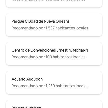
Parque Ciudad de Nueva Orleans
Recomendado por 1,537 habitantes locales
Centro de Convenciones Ernest N. Morial-N
Recomendado por 100 habitantes locales
Acuario Audubon
Recomendado por 1,250 habitantes locales