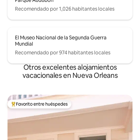
Parque Audubon
Recomendado por 1,026 habitantes locales
El Museo Nacional de la Segunda Guerra
Mundial
Recomendado por 974 habitantes locales
Otros excelentes alojamientos
vacacionales en Nueva Orleans
Favorito entre huéspedes
De los mejores en Favorito entre huéspedes