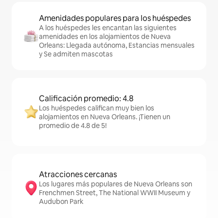
Amenidades populares para los huéspedes
A los huéspedes les encantan las siguientes
amenidades en los alojamientos de Nueva
Orleans: Llegada autónoma, Estancias mensuales
y Se admiten mascotas
Calificación promedio: 4.8
Los huéspedes califican muy bien los
alojamientos en Nueva Orleans. ¡Tienen un
promedio de 4.8 de 5!
Atracciones cercanas
Los lugares más populares de Nueva Orleans son
Frenchmen Street, The National WWII Museum y
Audubon Park