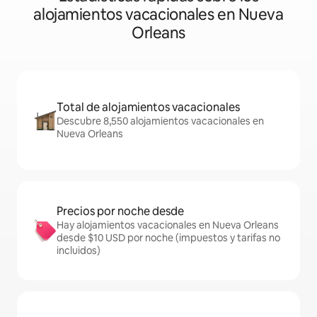
alojamientos vacacionales en Nueva
Orleans
Total de alojamientos vacacionales
Descubre 8,550 alojamientos vacacionales en
Nueva Orleans
Precios por noche desde
Hay alojamientos vacacionales en Nueva Orleans
desde $10 USD por noche (impuestos y tarifas no
incluidos)