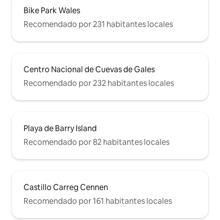
Bike Park Wales
Recomendado por 231 habitantes locales
Centro Nacional de Cuevas de Gales
Recomendado por 232 habitantes locales
Playa de Barry Island
Recomendado por 82 habitantes locales
Castillo Carreg Cennen
Recomendado por 161 habitantes locales