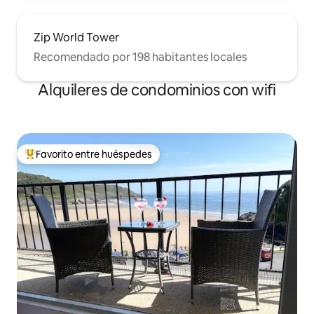
Zip World Tower
Recomendado por 198 habitantes locales
Alquileres de condominios con wifi
Favorito entre huéspedes
De los mejores en Favorito entre huéspedes