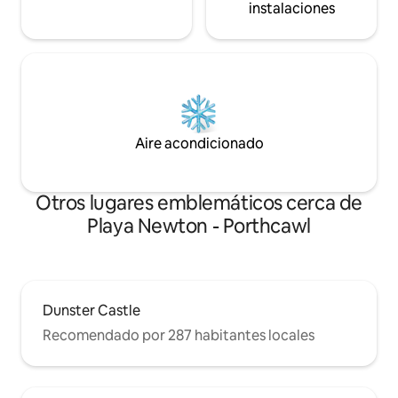
instalaciones
Aire acondicionado
Otros lugares emblemáticos cerca de
Playa Newton - Porthcawl
Dunster Castle
Recomendado por 287 habitantes locales