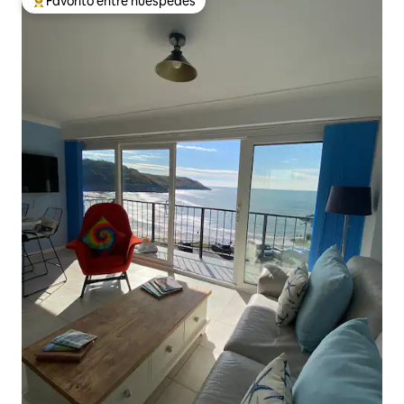
Favorito entre huéspedes
De los mejores en Favorito entre huéspedes