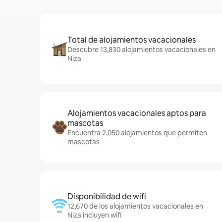
Total de alojamientos vacacionales
Descubre 13,830 alojamientos vacacionales en
Niza
Alojamientos vacacionales aptos para
mascotas
Encuentra 2,050 alojamientos que permiten
mascotas
Disponibilidad de wifi
12,670 de los alojamientos vacacionales en
Niza incluyen wifi