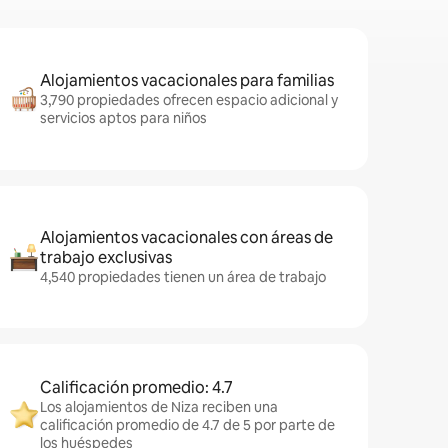
Alojamientos vacacionales para familias
3,790 propiedades ofrecen espacio adicional y
servicios aptos para niños
Alojamientos vacacionales con áreas de
trabajo exclusivas
4,540 propiedades tienen un área de trabajo
Calificación promedio: 4.7
Los alojamientos de Niza reciben una
calificación promedio de 4.7 de 5 por parte de
los huéspedes