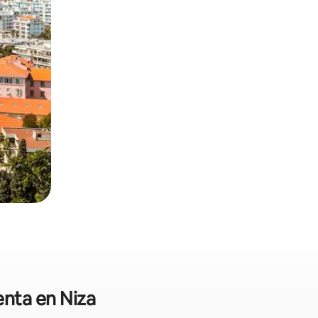
enta en Niza