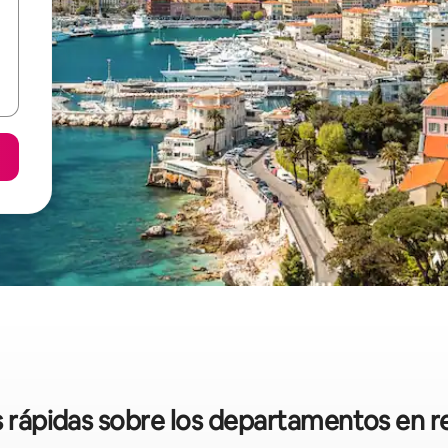
s rápidas sobre los departamentos en r