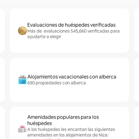
Evaluaciones de huéspedes verificadas
Más de evaluaciones 545,660 verificadas para
ayudarte a elegir
Alojamientos vacacionales con alberca
690 propiedades con alberca
Amenidades populares para los
huéspedes
A los huéspedes les encantan las siguientes
amenidades en los alojamientos de Niza: