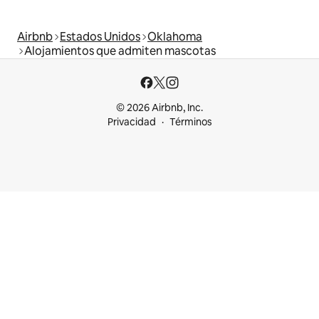
Airbnb
Estados Unidos
Oklahoma
Alojamientos que admiten mascotas
© 2026 Airbnb, Inc.
Privacidad
Términos