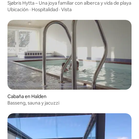
Sjøbris Hytta – Una joya familiar con alberca y vida de playa
Ubicación
·
Hospitalidad
·
Vista
Cabaña en Halden
Basseng, sauna y jacuzzi