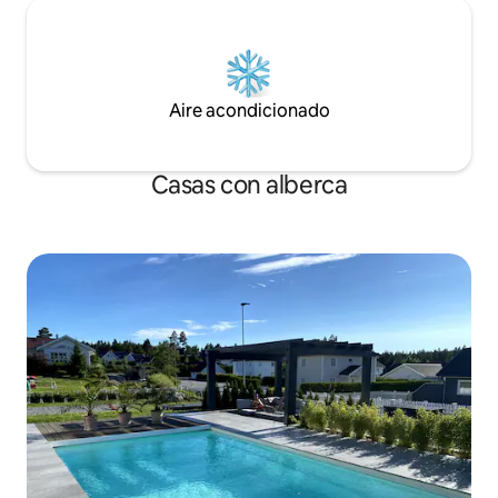
Aire acondicionado
Casas con alberca