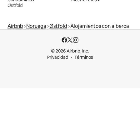
Østfold
Airbnb
Noruega
Østfold
Alojamientos con alberca
© 2026 Airbnb, Inc.
Privacidad
Términos