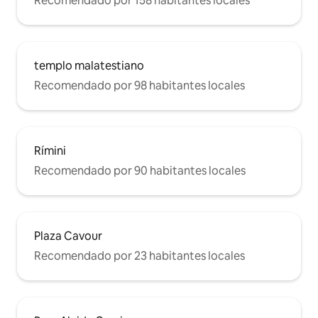
Recomendado por 158 habitantes locales
templo malatestiano
Recomendado por 98 habitantes locales
Rímini
Recomendado por 90 habitantes locales
Plaza Cavour
Recomendado por 23 habitantes locales