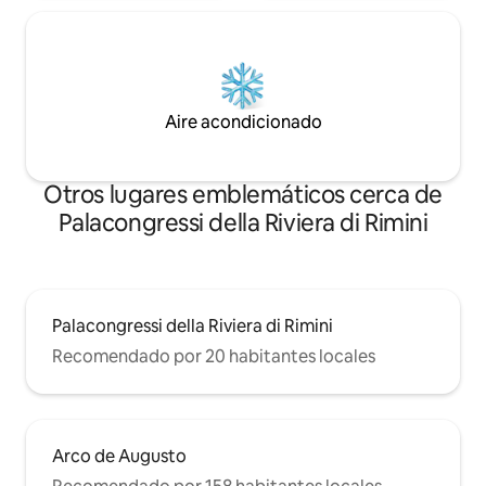
Aire acondicionado
Otros lugares emblemáticos cerca de
Palacongressi della Riviera di Rimini
Palacongressi della Riviera di Rimini
Recomendado por 20 habitantes locales
Arco de Augusto