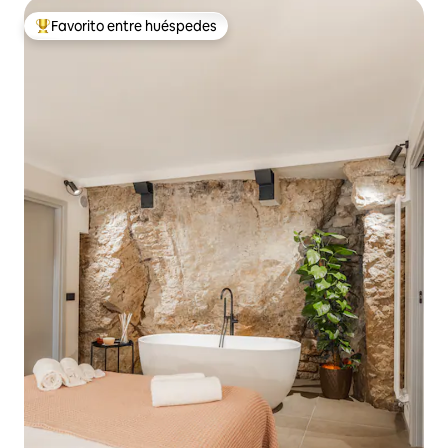
Favorito entre huéspedes
De los mejores en Favorito entre huéspedes