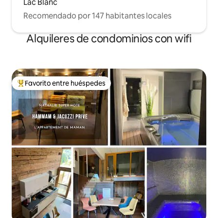
Lac Blanc
Recomendado por 147 habitantes locales
Alquileres de condominios con wifi
Favorito entre huéspedes
De los mejores en Favorito entre huéspedes