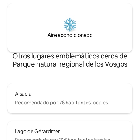
Aire acondicionado
Otros lugares emblemáticos cerca de
Parque natural regional de los Vosgos
Alsacia
Recomendado por 76 habitantes locales
Lago de Gérardmer