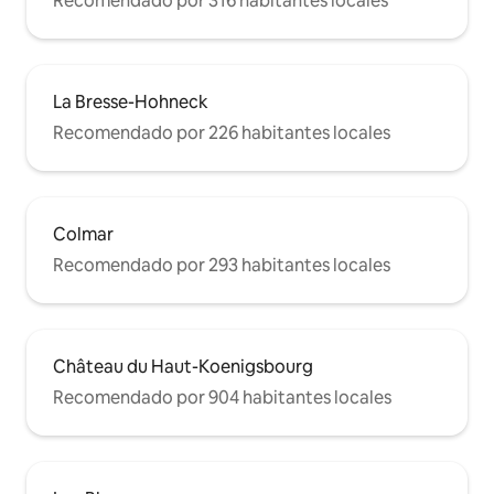
Recomendado por 316 habitantes locales
La Bresse-Hohneck
Recomendado por 226 habitantes locales
Colmar
Recomendado por 293 habitantes locales
Château du Haut-Koenigsbourg
Recomendado por 904 habitantes locales