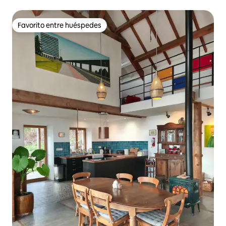
Favorito entre huéspedes
Favorito entre huéspedes