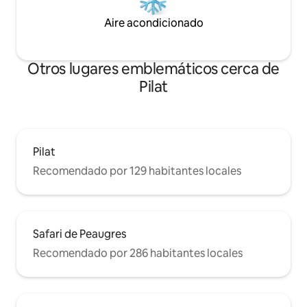
Aire acondicionado
Otros lugares emblemáticos cerca de
Pilat
Pilat
Recomendado por 129 habitantes locales
Safari de Peaugres
Recomendado por 286 habitantes locales