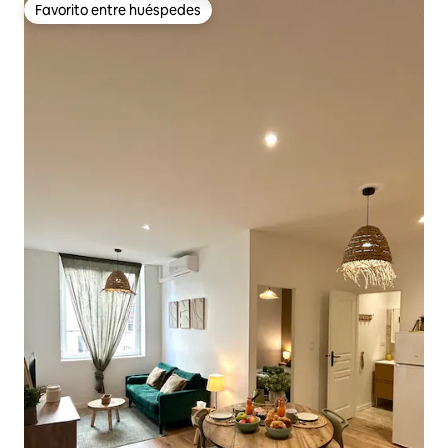
Favorito entre huéspedes
Favorito entre huéspedes