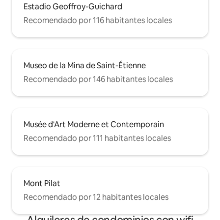
Estadio Geoffroy-Guichard
Recomendado por 116 habitantes locales
Museo de la Mina de Saint-Étienne
Recomendado por 146 habitantes locales
Musée d'Art Moderne et Contemporain
Recomendado por 111 habitantes locales
Mont Pilat
Recomendado por 12 habitantes locales