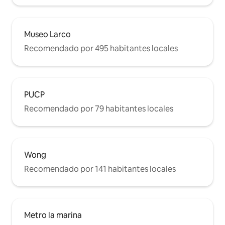
Museo Larco
Recomendado por 495 habitantes locales
PUCP
Recomendado por 79 habitantes locales
Wong
Recomendado por 141 habitantes locales
Metro la marina