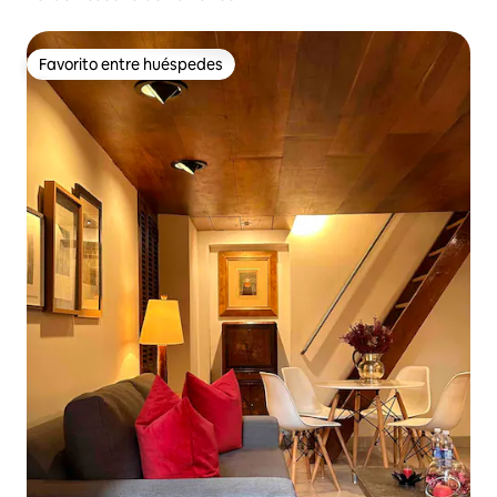
Favorito entre huéspedes
Favorito entre huéspedes