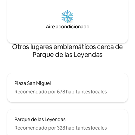
Aire acondicionado
Otros lugares emblemáticos cerca de
Parque de las Leyendas
Plaza San Miguel
Recomendado por 678 habitantes locales
Parque de las Leyendas
Recomendado por 328 habitantes locales