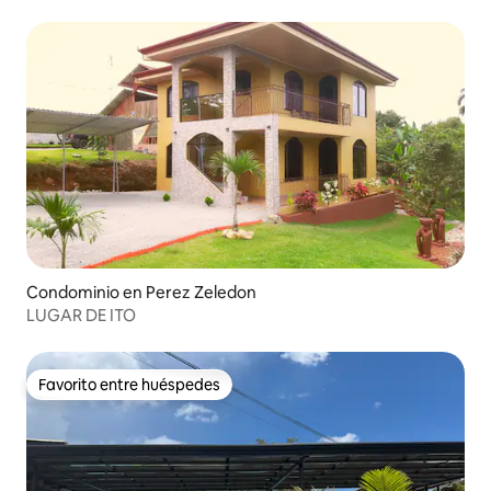
Condominio en Perez Zeledon
LUGAR DE ITO
Favorito entre huéspedes
Favorito entre huéspedes