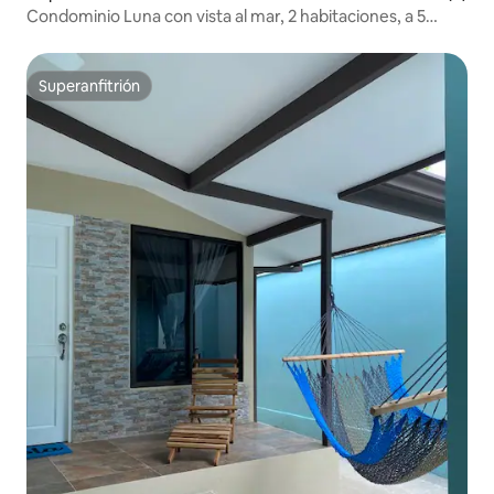
Condominio Luna con vista al mar, 2 habitaciones, a 5
minutos de la playa
Superanfitrión
Superanfitrión