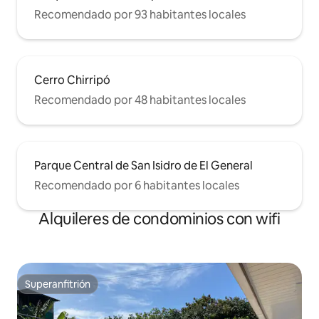
Recomendado por 93 habitantes locales
Cerro Chirripó
Recomendado por 48 habitantes locales
Parque Central de San Isidro de El General
Recomendado por 6 habitantes locales
Alquileres de condominios con wifi
Superanfitrión
Superanfitrión