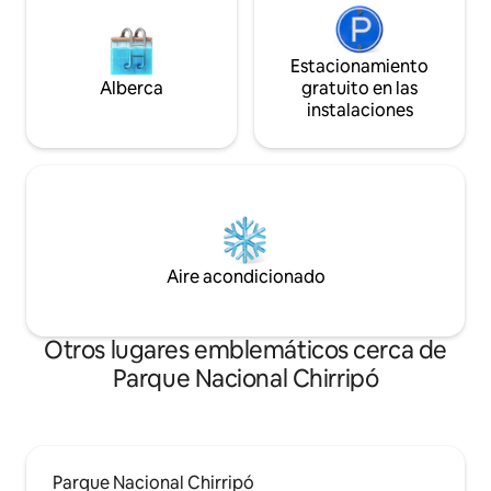
Estacionamiento
Alberca
gratuito en las
instalaciones
Aire acondicionado
Otros lugares emblemáticos cerca de
Parque Nacional Chirripó
Parque Nacional Chirripó