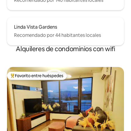
Recomendado por 140 habitantes locales
Linda Vista Gardens
Recomendado por 44 habitantes locales
Alquileres de condominios con wifi
Favorito entre huéspedes
De los mejores en Favorito entre huéspedes